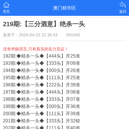
澳门精华区
首页
返回
219期:【三分酒意】绝杀一头
发表于：2026-04-23 22:36:53
991045
没有华丽语言,只有真实的实力见证！
192期:◆精杀一头◆【444头】开25准
193期:◆精杀一头◆【333头】开09准
194期:◆精杀一头◆【000头】开26准
195期:◆精杀一头◆【111头】开25准
196期:◆精杀一头◆【222头】开39准
197期:◆精杀一头◆【444头】开08准
198期:◆精杀一头◆【333头】开07准
199期:◆精杀一头◆【000头】开36准
200期:◆精杀一头◆【111头】开39准
201期:◆精杀一头◆【333头】开32错
202期:◆精杀一头◆【111头】开40准