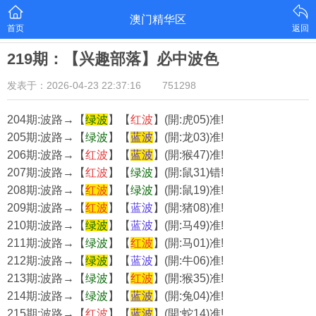
澳门精华区
首页
返回
219期：【兴趣部落】必中波色
发表于：2026-04-23 22:37:16
751298
204期:波路→【
绿
波
】【
红
波
】(開:虎05)准!
205期:波路→【
绿
波
】【
蓝
波
】(開:龙03)准!
206期:波路→【
红
波
】【
蓝
波
】(開:猴47)准!
207期:波路→【
红
波
】【
绿
波
】(開:鼠31)错!
208期:波路→【
红
波
】【
绿
波
】(開:鼠19)准!
209期:波路→【
红
波
】【
蓝
波
】(開:猪08)准!
210期:波路→【
绿
波
】【
蓝
波
】(開:马49)准!
211期:波路→【
绿
波
】【
红
波
】(開:马01)准!
212期:波路→【
绿
波
】【
蓝
波
】(開:牛06)准!
213期:波路→【
绿
波
】【
红
波
】(開:猴35)准!
214期:波路→【
绿
波
】【
蓝
波
】(開:兔04)准!
215期:波路→【
红
波
】【
蓝
波
】(開:蛇14)准!