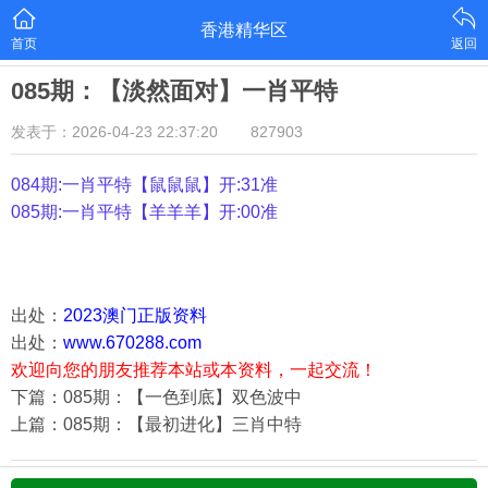
香港精华区
首页
返回
085期：【淡然面对】一肖平特
发表于：2026-04-23 22:37:20
827903
084期:一肖平特【鼠鼠鼠】开:31准
085期:一肖平特【羊羊羊】开:00准
出处：
2023澳门正版资料
出处：
www.670288.com
欢迎向您的朋友推荐本站或本资料，一起交流！
下篇：085期：【一色到底】双色波中
上篇：085期：【最初进化】三肖中特