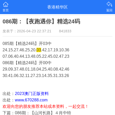
香港精华区
首页
返回
086期：【夜跑遇你】精选24码
发表于：2026-04-23 22:37:21
841833
085期【精选24码】开03中
24.15.27.46.25.20.
03
.42.17.19.10.36
07.06.40.44.13.48.05.22.45.02.47.23
086期【精选24码】开00中
29.09.37.48.01.18.04.25.40.08.42.46
30.41.06.32.11.27.23.14.35.31.33.26
出处：
2023澳门正版资料
出处：
www.670288.com
欢迎向您的朋友推荐本站或本资料，一起交流！
下篇：086期：【山河长路】４肖中特