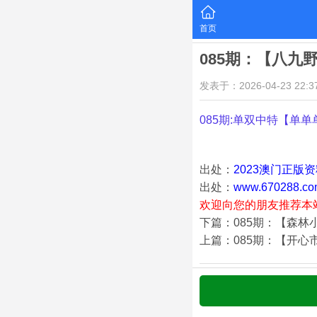
首页
085期：【八九
发表于：2026-04-23 22:37
085期:单双中特【单单
出处：
2023澳门正版
出处：
www.670288.co
欢迎向您的朋友推荐本
下篇：085期：【森林
上篇：085期：【开心