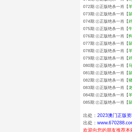
072期:㊣正版绝杀一肖【
073期:㊣正版绝杀一肖【
074期:㊣正版绝杀一肖【
075期:㊣正版绝杀一肖【
076期:㊣正版绝杀一肖【
077期:㊣正版绝杀一肖【
078期:㊣正版绝杀一肖【
079期:㊣正版绝杀一肖【
080期:㊣正版绝杀一肖【
081期:㊣正版绝杀一肖【
082期:㊣正版绝杀一肖【
083期:㊣正版绝杀一肖【
084期:㊣正版绝杀一肖【
085期:㊣正版绝杀一肖【
出处：
2023澳门正版
出处：
www.670288.co
欢迎向您的朋友推荐本