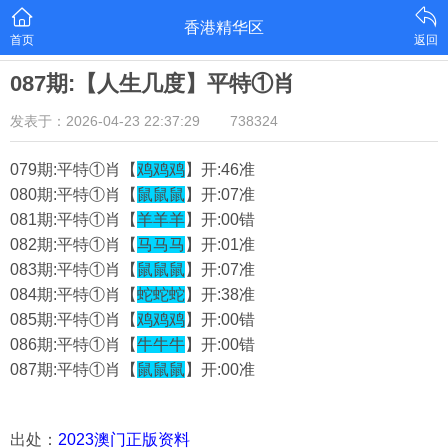
香港精华区
首页
返回
087期:【人生几度】平特①肖
发表于：2026-04-23 22:37:29
738324
079期:平特①肖【
鸡鸡鸡
】开:46准
080期:平特①肖【
鼠鼠鼠
】开:07准
081期:平特①肖【
羊羊羊
】开:00错
082期:平特①肖【
马马马
】开:01准
083期:平特①肖【
鼠鼠鼠
】开:07准
084期:平特①肖【
蛇蛇蛇
】开:38准
085期:平特①肖【
鸡鸡鸡
】开:00错
086期:平特①肖【
牛牛牛
】开:00错
087期:平特①肖【
鼠鼠鼠
】开:00准
出处：
2023澳门正版资料