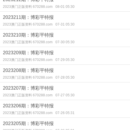
2023澳门正版资料 670288.com
08-01 05:30
2023211期：博彩平特报
2023澳门正版资料 670288.com
07-31 05:30
2023210期：博彩平特报
2023澳门正版资料 670288.com
07-30 05:30
2023209期：博彩平特报
2023澳门正版资料 670288.com
07-29 05:30
2023208期：博彩平特报
2023澳门正版资料 670288.com
07-28 05:30
2023207期：博彩平特报
2023澳门正版资料 670288.com
07-27 05:30
2023206期：博彩平特报
2023澳门正版资料 670288.com
07-26 05:31
2023205期：博彩平特报