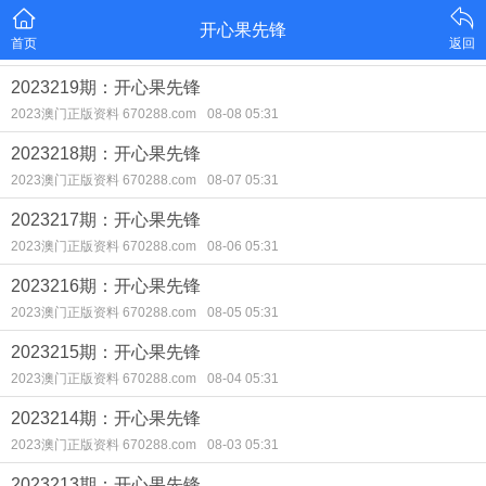
开心果先锋
首页
返回
2023219期：开心果先锋
2023澳门正版资料 670288.com
08-08 05:31
2023218期：开心果先锋
2023澳门正版资料 670288.com
08-07 05:31
2023217期：开心果先锋
2023澳门正版资料 670288.com
08-06 05:31
2023216期：开心果先锋
2023澳门正版资料 670288.com
08-05 05:31
2023215期：开心果先锋
2023澳门正版资料 670288.com
08-04 05:31
2023214期：开心果先锋
2023澳门正版资料 670288.com
08-03 05:31
2023213期：开心果先锋