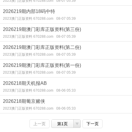
2023澳门正版资料 670288.com
08-07 05:39
2026219期内部18码中特
2023澳门正版资料 670288.com
08-07 05:39
2026219期澳门彩库正版资料(第三份)
2023澳门正版资料 670288.com
08-07 05:39
2026219期澳门彩库正版资料(第二份)
2023澳门正版资料 670288.com
08-07 05:39
2026219期澳门彩库正版资料(第一份)
2023澳门正版资料 670288.com
08-07 05:39
2026218期天机报AB
2023澳门正版资料 670288.com
08-06 05:33
2026218期葡京赌侠
2023澳门正版资料 670288.com
08-06 05:33
上一页
第1页
下一页