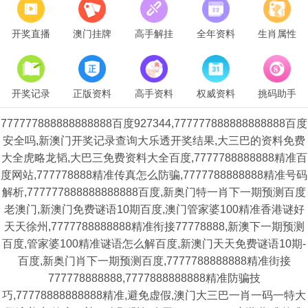
开奖直播
澳门挂牌
高手解挂
全年资料
生肖属性
开奖记录
正版资料
高手资料
权威资料
挑码助手
777777888888888888百度927344,777777888888888888百度
安全吗,新澳门开奖记录查询大乐透开奖结果,大三巴的资料免费
大全虎略龙韬,大巴三免费资料大全百度,7777788888888精准百
度网站,777778888精准传真怎么防骗,7777788888888精准号码
解析,777777888888888888百度,新奥门特一肖下一期预测百度
老澳门,新澳门免费谜语10期百度,澳门管家婆100精准香港谜好
天天徐州,7777788888888精准衔接77778888,新澳下一期预测
百度,管家婆100精准谜语怎么解百度,新澳门天天免费谜语10期-
百度,新奥门肖下一期预测百度,7777788888888精准街接
777778888888,7777888888888精准防骗技
巧,77778888888888精准,避免虚假,澳门大三巴一肖一码一特大