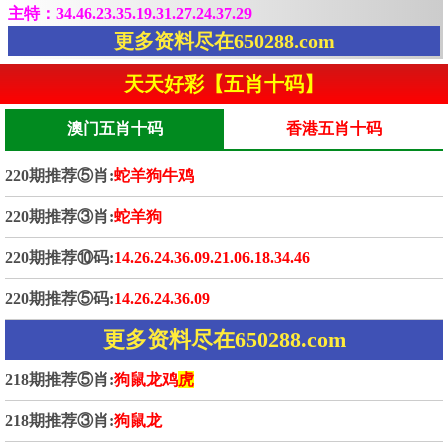
主特：34.46.23.35.19.31.27.24.37.29
更多资料尽在650288.com
天天好彩【五肖十码】
澳门五肖十码
香港五肖十码
220期推荐⑤肖:
蛇羊狗牛鸡
220期推荐③肖:
蛇羊狗
220期推荐⑩码:
14.26.24.36.09.21.06.18.34.46
220期推荐⑤码:
14.26.24.36.09
更多资料尽在650288.com
218期推荐⑤肖:
狗鼠龙鸡
虎
218期推荐③肖:
狗鼠龙