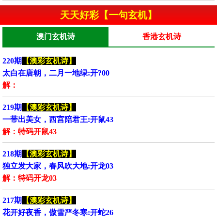
天天好彩【一句玄机】
澳门玄机诗
香港玄机诗
220期
【澳彩玄机诗】
太白在唐朝，二月一地绿:开?00
解：
219期
【澳彩玄机诗】
一带出美女，西宫陪君王:开鼠43
解：特码开鼠43
218期
【澳彩玄机诗】
独立发大家，春风吹大地:开龙03
解：特码开龙03
217期
【澳彩玄机诗】
花开好夜香，傲雪严冬寒:开蛇26