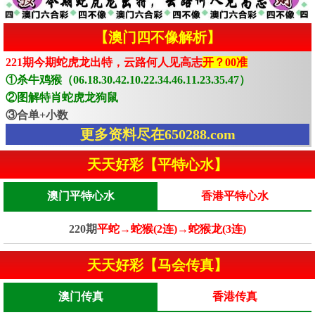
【澳门四不像解析】
221期今期蛇虎龙出特，云路何人见高志
开？00准
①杀牛鸡猴（06.18.30.42.10.22.34.46.11.23.35.47）
②图解特肖蛇虎龙狗鼠
③合单+小数
更多资料尽在650288.com
天天好彩【平特心水】
澳门平特心水
香港平特心水
220期
平蛇→蛇猴(2连)→蛇猴龙(3连)
天天好彩【马会传真】
澳门传真
香港传真