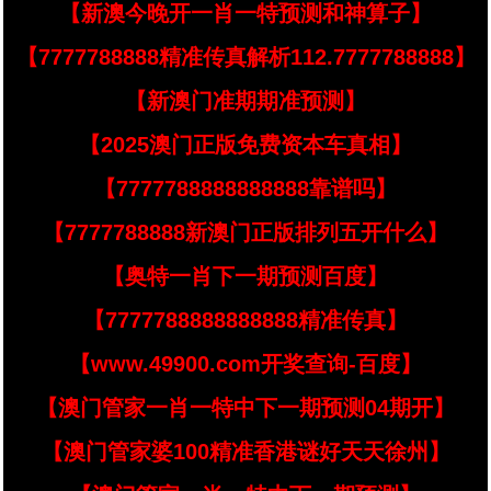
【新澳今晚开一肖一特预测和神算子】
【7777788888精准传真解析112.7777788888】
【新澳门准期期准预测】
【2025澳门正版免费资本车真相】
【7777788888888888靠谱吗】
【7777788888新澳门正版排列五开什么】
【奥特一肖下一期预测百度】
【7777788888888888精准传真】
【www.49900.com开奖查询-百度】
【澳门管家一肖一特中下一期预测04期开】
【澳门管家婆100精准香港谜好天天徐州】