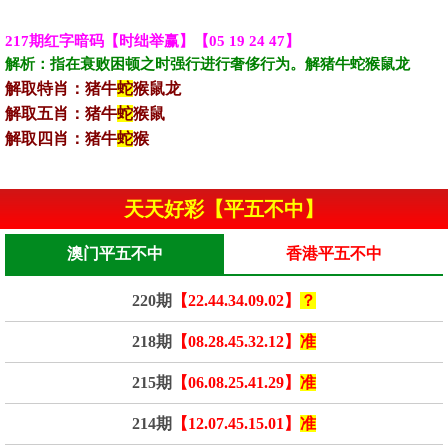
217期红字暗码【时绌举赢】【05 19 24 47】
解析：‌‌指在衰败困顿之时强行进行奢侈行为。解猪牛蛇猴鼠龙‌‌‌‌‌‌‌
解取特肖：猪牛
蛇
猴鼠龙
解取五肖：猪牛
蛇
猴鼠
解取四肖：猪牛
蛇
猴
天天好彩【平五不中】
澳门平五不中
香港平五不中
220期
【22.44.34.09.02】
？
218期
【08.28.45.32.12】
准
215期
【06.08.25.41.29】
准
214期
【12.07.45.15.01】
准