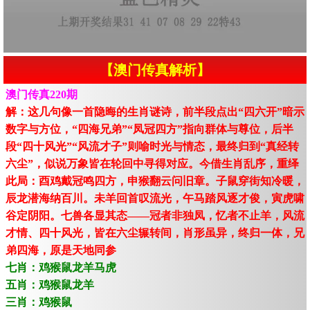
【澳门传真解析】
澳门传真220期
解：这几句像一首隐晦的生肖谜诗，前半段点出“四六开”暗示
数字与方位，“四海兄弟”“凤冠四方”指向群体与尊位，后半
段“四十风光”“风流才子”则喻时光与情态，最终归到“真经转
六尘”，似说万象皆在轮回中寻得对应。今借生肖乱序，重绎
此局：酉鸡戴冠鸣四方，申猴翻云问旧章。子鼠穿街知冷暖，
辰龙潜海纳百川。未羊回首叹流光，午马踏风逐才俊，寅虎啸
谷定阴阳。七兽各显其态——冠者非独凤，忆者不止羊，风流
才情、四十风光，皆在六尘辗转间，肖形虽异，终归一体，兄
弟四海，原是天地同参
七肖：鸡猴鼠龙羊马虎
五肖：鸡猴鼠龙羊
三肖：鸡猴鼠