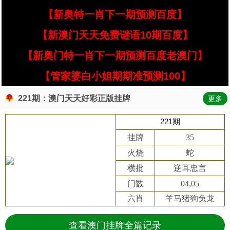
【新奥特一肖下一期预测百度】
【新澳门天天免费谜语10期百度】
【新奥门特一肖下一期预测百度老澳门】
【管家婆白小姐期期准预测100】
221期：澳门天天好彩正版挂牌
更多
221期
挂牌
35
火烧
蛇
横批
逆耳忠言
门数
04,05
六肖
羊马猪狗兔龙
查看澳门挂牌全篇记录