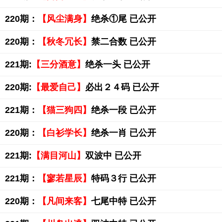
220期：
【风尘满身】
绝杀①尾 已公开
220期：
【秋冬冗长】
禁二合数 已公开
221期:
【三分酒意】
绝杀一头 已公开
220期:
【最爱自己】
必出２４码 已公开
221期：
【猫三狗四】
绝杀一段 已公开
220期：
【白衫学长】
绝杀一肖 已公开
221期:
【满目河山】
双波中 已公开
221期：
【寥若星辰】
特码３行 已公开
220期：
【凡间来客】
七尾中特 已公开