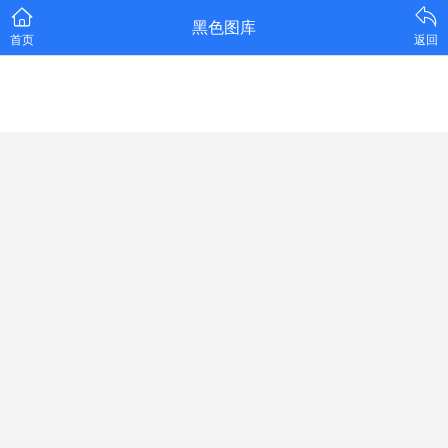
黑色图库
首页
返回