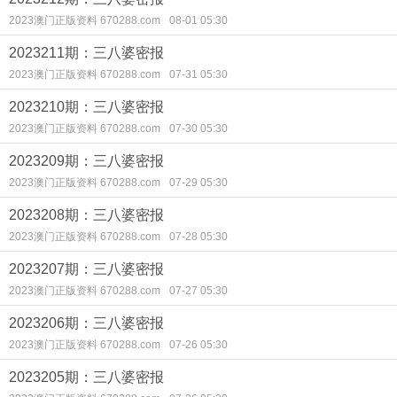
2023澳门正版资料 670288.com
08-01 05:30
2023211期：三八婆密报
2023澳门正版资料 670288.com
07-31 05:30
2023210期：三八婆密报
2023澳门正版资料 670288.com
07-30 05:30
2023209期：三八婆密报
2023澳门正版资料 670288.com
07-29 05:30
2023208期：三八婆密报
2023澳门正版资料 670288.com
07-28 05:30
2023207期：三八婆密报
2023澳门正版资料 670288.com
07-27 05:30
2023206期：三八婆密报
2023澳门正版资料 670288.com
07-26 05:30
2023205期：三八婆密报