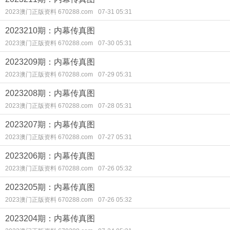
2023澳门正版资料 670288.com
07-31 05:31
2023210期：内幕传真图
2023澳门正版资料 670288.com
07-30 05:31
2023209期：内幕传真图
2023澳门正版资料 670288.com
07-29 05:31
2023208期：内幕传真图
2023澳门正版资料 670288.com
07-28 05:31
2023207期：内幕传真图
2023澳门正版资料 670288.com
07-27 05:31
2023206期：内幕传真图
2023澳门正版资料 670288.com
07-26 05:32
2023205期：内幕传真图
2023澳门正版资料 670288.com
07-26 05:32
2023204期：内幕传真图