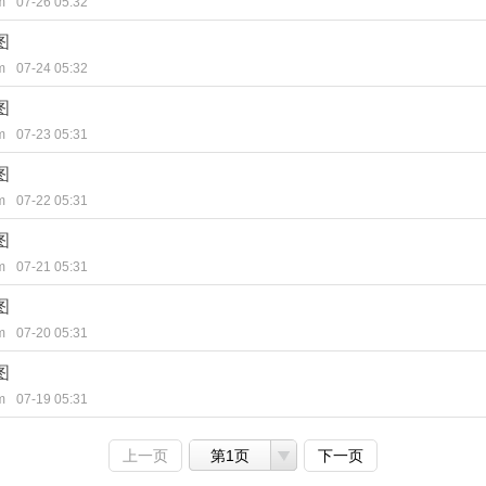
m
07-26 05:32
图
m
07-24 05:32
图
m
07-23 05:31
图
m
07-22 05:31
图
m
07-21 05:31
图
m
07-20 05:31
图
m
07-19 05:31
上一页
第1页
下一页