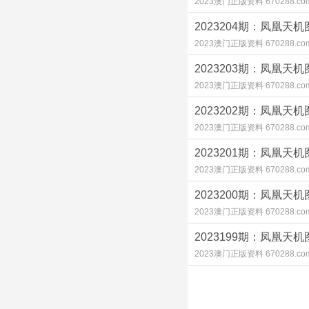
2023澳门正版资料 670288.co
2023204期：凤凰天机
2023澳门正版资料 670288.co
2023203期：凤凰天机
2023澳门正版资料 670288.co
2023202期：凤凰天机
2023澳门正版资料 670288.co
2023201期：凤凰天机
2023澳门正版资料 670288.co
2023200期：凤凰天机
2023澳门正版资料 670288.co
2023199期：凤凰天机
2023澳门正版资料 670288.co