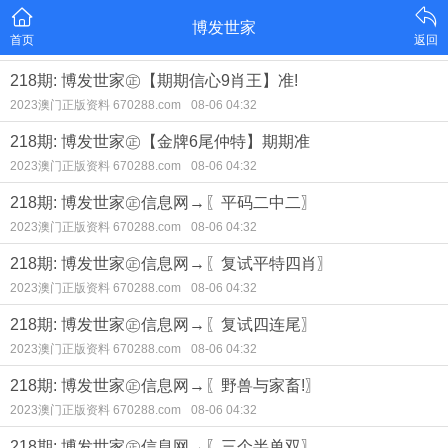
博发世家
首页
返回
218期: 博发世家㊣【期期信心9肖王】准!
2023澳门正版资料 670288.com
08-06 04:32
218期: 博发世家㊣【金牌6尾仲特】期期准
2023澳门正版资料 670288.com
08-06 04:32
218期: 博发世家㊣信息网→〖平码二中二〗
2023澳门正版资料 670288.com
08-06 04:32
218期: 博发世家㊣信息网→〖复试平特四肖〗
2023澳门正版资料 670288.com
08-06 04:32
218期: 博发世家㊣信息网→〖复试四连尾〗
2023澳门正版资料 670288.com
08-06 04:32
218期: 博发世家㊣信息网→〖野兽与家畜!〗
2023澳门正版资料 670288.com
08-06 04:32
218期: 博发世家㊣信息网→〖三个半单双〗