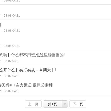
m
08-08 04:31
圆
m
08-08 04:31
料
m
08-08 04:31
m
08-08 04:31
肖八碼】什么都不用想,包这里稳当当的!
m
08-07 04:31
买什么开什么】实打实战←今期大中!
m
08-07 04:31
平特①肖=《实力见证,跟踪必赚料!
m
08-07 04:31
上一页
第1页
下一页