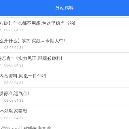
外站精料
肖八碼】什么都不用想,包这里稳当当的!
m
08-08 04:31
买什么开什么】实打实战←今期大中!
m
08-08 04:31
平特①肖=《实力见证,跟踪必赚料!
m
08-08 04:31
◆内慕资料,凤凰一肖仲特
m
08-08 04:31
,摸得准,运气佳!
m
08-08 04:31
幕>本站独家奉献
m
08-08 04:31
5肖仲特○○○让你瞬间变富翁