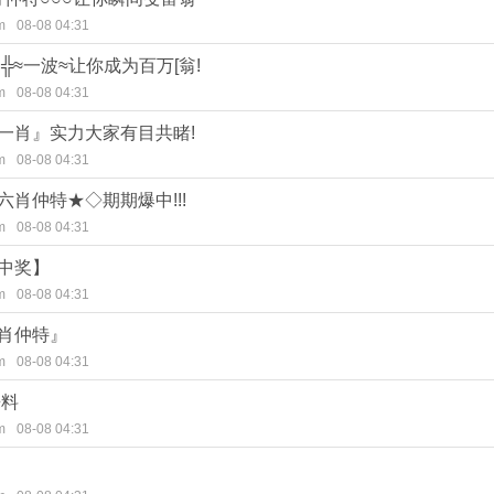
m
08-08 04:31
←╬≈一波≈让你成为百万[翁!
m
08-08 04:31
特一肖』实力大家有目共睹!
m
08-08 04:31
品六肖仲特★◇期期爆中!!!
m
08-08 04:31
尾中奖】
m
08-08 04:31
①肖仲特』
m
08-08 04:31
来料
m
08-08 04:31
期