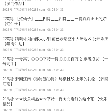
【澳门作品】
2023澳门正版资料 670288.com
08-08 04:33
220期: 【虹仙子】▂▂四肖▂▂四肖▂▂一份真真正正的好!
【虹仙子】
2023澳门正版资料 670288.com
08-08 04:33
220期: 猎鹰计划内部大小!目前已轰动整个大陆地区,公开杀庄
【猎鹰计划】
2023澳门正版资料 670288.com
08-08 04:33
219期: 一号高手㊣㊣㊣平特一肖㊣㊣㊣百万之!跟者必发!【一
号高手】
2023澳门正版资料 670288.com
08-07 04:33
219期: 梦回江南《⑥肖选①肖》终极挑战,上帝的礼物!【梦回
江南】
2023澳门正版资料 670288.com
08-07 04:33
219期: ☆★快乐精品★☆平特一肖★☆看好的给个顶!【快乐
精品】
2023澳门正版资料 670288.com
08-07 04:33