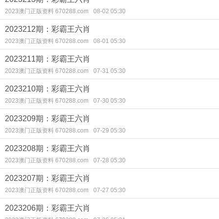
2023澳门正版资料 670288.com
08-02 05:30
2023212期：彩霸王六肖
2023澳门正版资料 670288.com
08-01 05:30
2023211期：彩霸王六肖
2023澳门正版资料 670288.com
07-31 05:30
2023210期：彩霸王六肖
2023澳门正版资料 670288.com
07-30 05:30
2023209期：彩霸王六肖
2023澳门正版资料 670288.com
07-29 05:30
2023208期：彩霸王六肖
2023澳门正版资料 670288.com
07-28 05:30
2023207期：彩霸王六肖
2023澳门正版资料 670288.com
07-27 05:30
2023206期：彩霸王六肖