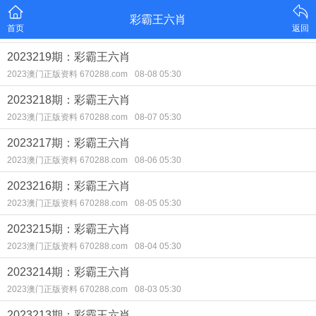
彩霸王六肖
首页
返回
2023219期：彩霸王六肖
2023澳门正版资料 670288.com
08-08 05:30
2023218期：彩霸王六肖
2023澳门正版资料 670288.com
08-07 05:30
2023217期：彩霸王六肖
2023澳门正版资料 670288.com
08-06 05:30
2023216期：彩霸王六肖
2023澳门正版资料 670288.com
08-05 05:30
2023215期：彩霸王六肖
2023澳门正版资料 670288.com
08-04 05:30
2023214期：彩霸王六肖
2023澳门正版资料 670288.com
08-03 05:30
2023213期：彩霸王六肖