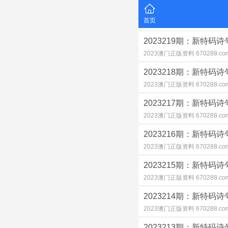
首页
2023219期：新特码诗
2023澳门正版资料 670288.co
2023218期：新特码诗
2023澳门正版资料 670288.co
2023217期：新特码诗
2023澳门正版资料 670288.co
2023216期：新特码诗
2023澳门正版资料 670288.co
2023215期：新特码诗
2023澳门正版资料 670288.co
2023214期：新特码诗
2023澳门正版资料 670288.co
2023213期：新特码诗