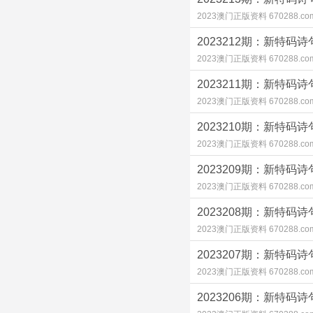
2023澳门正版资料 670288.co
2023212期：新特码诗
2023澳门正版资料 670288.co
2023211期：新特码诗
2023澳门正版资料 670288.co
2023210期：新特码诗
2023澳门正版资料 670288.co
2023209期：新特码诗
2023澳门正版资料 670288.co
2023208期：新特码诗
2023澳门正版资料 670288.co
2023207期：新特码诗
2023澳门正版资料 670288.co
2023206期：新特码诗