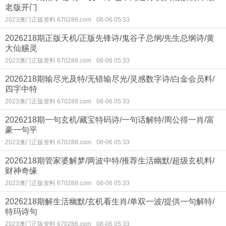
老版开门
2023澳门正版资料 670288.com
08-06 05:33
2026218期正版天机/正版先锋诗/鬼谷子总纲/先生总纲诗/黄
大仙赐灵
2023澳门正版资料 670288.com
08-06 05:33
2026218期输尽光及特/无错输尽光/灵感数字诗/白金会员料/
四字中特
2023澳门正版资料 670288.com
08-06 05:33
2026218期一句玄机/藏宝特码诗/一句话解特/周公得一肖/富
豪一句平
2023澳门正版资料 670288.com
08-06 05:33
2026218期管家婆解梦/两波中特/推荐生活幽默/超级玄机料/
财神奇缘
2023澳门正版资料 670288.com
08-06 05:33
2026218期解生活幽默/玄机看生肖/单双一波/提供一句解特/
特玛诗句
2023澳门正版资料 670288.com
08-06 05:33