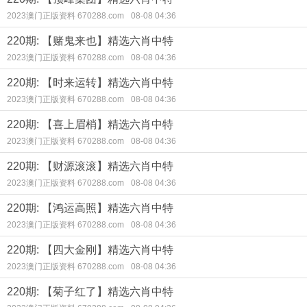
2023澳门正版资料 670288.com
08-08 04:36
220期: 【赌鬼来也】精选六肖中特
2023澳门正版资料 670288.com
08-08 04:36
220期: 【时来运转】精选六肖中特
2023澳门正版资料 670288.com
08-08 04:36
220期: 【喜上眉梢】精选六肖中特
2023澳门正版资料 670288.com
08-08 04:36
220期: 【财源滚滚】精选六肖中特
2023澳门正版资料 670288.com
08-08 04:36
220期: 【鸿运高照】精选六肖中特
2023澳门正版资料 670288.com
08-08 04:36
220期: 【四大金刚】精选六肖中特
2023澳门正版资料 670288.com
08-08 04:36
220期: 【菊子红了】精选六肖中特