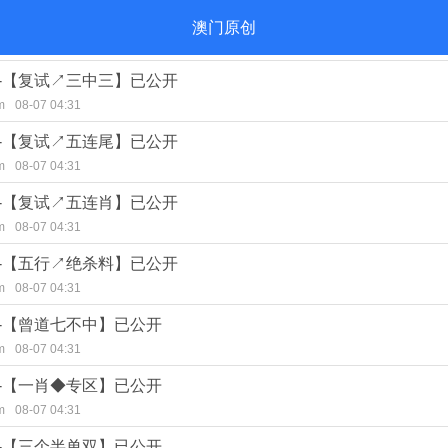
澳门原创
创-【复试↗三中三】已公开
m
08-07 04:31
创-【复试↗五连尾】已公开
m
08-07 04:31
创-【复试↗五连肖】已公开
m
08-07 04:31
创-【五行↗绝杀料】已公开
m
08-07 04:31
创-【曾道七不中】已公开
m
08-07 04:31
创-【一肖◆专区】已公开
m
08-07 04:31
创-【三个半单双】已公开