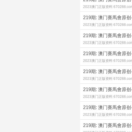
2023澳门正版资料 670288.co
219期: 澳门賽馬會原
2023澳门正版资料 670288.co
219期: 澳门賽馬會原
2023澳门正版资料 670288.co
219期: 澳门賽馬會原
2023澳门正版资料 670288.co
219期: 澳门賽馬會原
2023澳门正版资料 670288.co
219期: 澳门賽馬會原
2023澳门正版资料 670288.co
219期: 澳门賽馬會原
2023澳门正版资料 670288.co
219期: 澳门賽馬會原