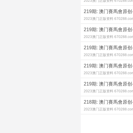
2023澳门正版资料 670288.co
219期: 澳门賽馬會原
2023澳门正版资料 670288.co
219期: 澳门賽馬會原
2023澳门正版资料 670288.co
219期: 澳门賽馬會原
2023澳门正版资料 670288.co
219期: 澳门賽馬會原
2023澳门正版资料 670288.co
219期: 澳门賽馬會原
2023澳门正版资料 670288.co
218期: 澳门賽馬會原
2023澳门正版资料 670288.co