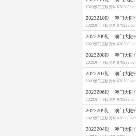
2023澳门正版资料 670288.co
2023210期：澳门大陆
2023澳门正版资料 670288.co
2023209期：澳门大陆
2023澳门正版资料 670288.co
2023208期：澳门大陆
2023澳门正版资料 670288.co
2023207期：澳门大陆
2023澳门正版资料 670288.co
2023206期：澳门大陆
2023澳门正版资料 670288.co
2023205期：澳门大陆
2023澳门正版资料 670288.co
2023204期：澳门大陆