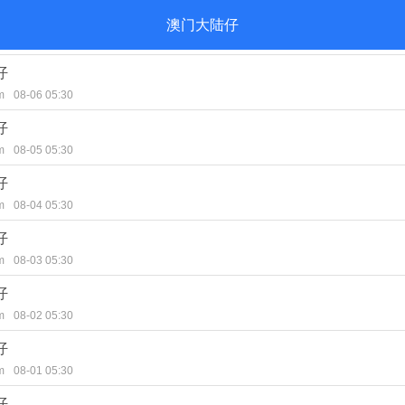
澳门大陆仔
仔
m
08-06 05:30
仔
m
08-05 05:30
仔
m
08-04 05:30
仔
m
08-03 05:30
仔
m
08-02 05:30
仔
m
08-01 05:30
仔