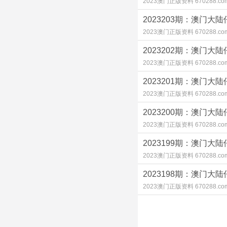
2023澳门正版资料 670288.co
2023203期：澳门大陆
2023澳门正版资料 670288.co
2023202期：澳门大陆
2023澳门正版资料 670288.co
2023201期：澳门大陆
2023澳门正版资料 670288.co
2023200期：澳门大陆
2023澳门正版资料 670288.co
2023199期：澳门大陆
2023澳门正版资料 670288.co
2023198期：澳门大陆
2023澳门正版资料 670288.co