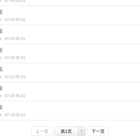
m
07-26 05:33
没
m
07-24 05:32
没
m
07-23 05:31
没
m
07-22 05:31
没
m
07-21 05:31
没
m
07-20 05:31
没
m
07-19 05:31
上一页
第1页
下一页