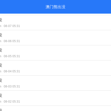
澳门熊出没
没
m
08-07 05:31
没
m
08-06 05:31
没
m
08-05 05:31
没
m
08-04 05:31
没
m
08-03 05:31
没
m
08-02 05:31
没