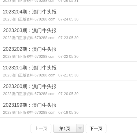
2023澳门正版资料 670288.com
07-26 05:31
2023204期：澳门牛头报
2023澳门正版资料 670288.com
07-24 05:30
2023203期：澳门牛头报
2023澳门正版资料 670288.com
07-23 05:30
2023202期：澳门牛头报
2023澳门正版资料 670288.com
07-22 05:30
2023201期：澳门牛头报
2023澳门正版资料 670288.com
07-21 05:30
2023200期：澳门牛头报
2023澳门正版资料 670288.com
07-20 05:30
2023199期：澳门牛头报
2023澳门正版资料 670288.com
07-19 05:30
上一页
第1页
下一页