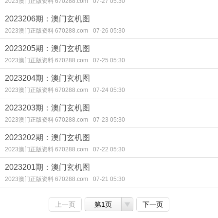
2023澳门正版资料 670288.com
07-27 05:30
2023206期：澳门玄机图
2023澳门正版资料 670288.com
07-26 05:30
2023205期：澳门玄机图
2023澳门正版资料 670288.com
07-25 05:30
2023204期：澳门玄机图
2023澳门正版资料 670288.com
07-24 05:30
2023203期：澳门玄机图
2023澳门正版资料 670288.com
07-23 05:30
2023202期：澳门玄机图
2023澳门正版资料 670288.com
07-22 05:30
2023201期：澳门玄机图
2023澳门正版资料 670288.com
07-21 05:30
上一页
第1页
下一页