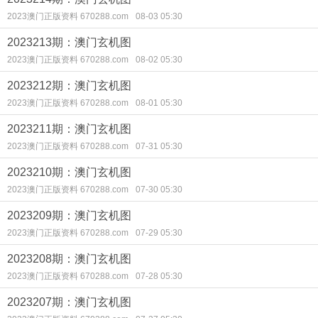
2023澳门正版资料 670288.com
08-03 05:30
2023213期：澳门玄机图
2023澳门正版资料 670288.com
08-02 05:30
2023212期：澳门玄机图
2023澳门正版资料 670288.com
08-01 05:30
2023211期：澳门玄机图
2023澳门正版资料 670288.com
07-31 05:30
2023210期：澳门玄机图
2023澳门正版资料 670288.com
07-30 05:30
2023209期：澳门玄机图
2023澳门正版资料 670288.com
07-29 05:30
2023208期：澳门玄机图
2023澳门正版资料 670288.com
07-28 05:30
2023207期：澳门玄机图