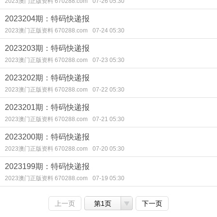
2023澳门正版资料 670288.com
07-26 05:30
2023204期：特码快递报
2023澳门正版资料 670288.com
07-24 05:30
2023203期：特码快递报
2023澳门正版资料 670288.com
07-23 05:30
2023202期：特码快递报
2023澳门正版资料 670288.com
07-22 05:30
2023201期：特码快递报
2023澳门正版资料 670288.com
07-21 05:30
2023200期：特码快递报
2023澳门正版资料 670288.com
07-20 05:30
2023199期：特码快递报
2023澳门正版资料 670288.com
07-19 05:30
上一页
第1页
下一页