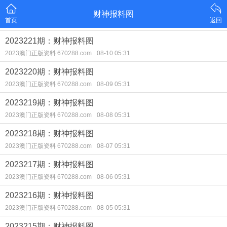
财神报料图
首页
返回
2023221期：财神报料图
2023澳门正版资料 670288.com
08-10 05:31
2023220期：财神报料图
2023澳门正版资料 670288.com
08-09 05:31
2023219期：财神报料图
2023澳门正版资料 670288.com
08-08 05:31
2023218期：财神报料图
2023澳门正版资料 670288.com
08-07 05:31
2023217期：财神报料图
2023澳门正版资料 670288.com
08-06 05:31
2023216期：财神报料图
2023澳门正版资料 670288.com
08-05 05:31
2023215期：财神报料图