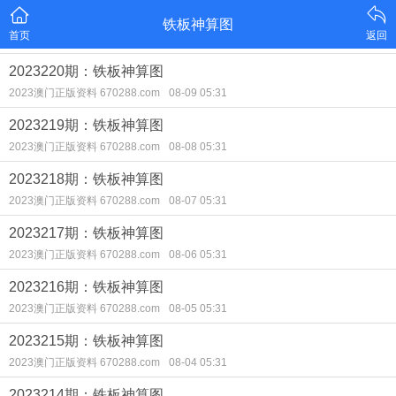
铁板神算图
首页
返回
2023220期：铁板神算图
2023澳门正版资料 670288.com
08-09 05:31
2023219期：铁板神算图
2023澳门正版资料 670288.com
08-08 05:31
2023218期：铁板神算图
2023澳门正版资料 670288.com
08-07 05:31
2023217期：铁板神算图
2023澳门正版资料 670288.com
08-06 05:31
2023216期：铁板神算图
2023澳门正版资料 670288.com
08-05 05:31
2023215期：铁板神算图
2023澳门正版资料 670288.com
08-04 05:31
2023214期：铁板神算图