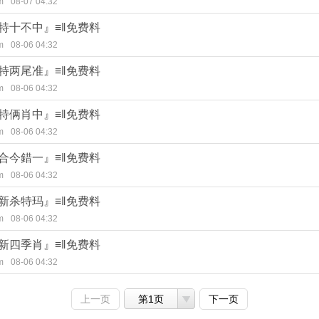
m
08-07 04:32
『平特十不中』≡‖免费料
m
08-06 04:32
『平特两尾准』≡‖免费料
m
08-06 04:32
『平特俩肖中』≡‖免费料
m
08-06 04:32
『禁合今錯一』≡‖免费料
m
08-06 04:32
『最新杀特玛』≡‖免费料
m
08-06 04:32
『最新四季肖』≡‖免费料
m
08-06 04:32
上一页
第1页
下一页