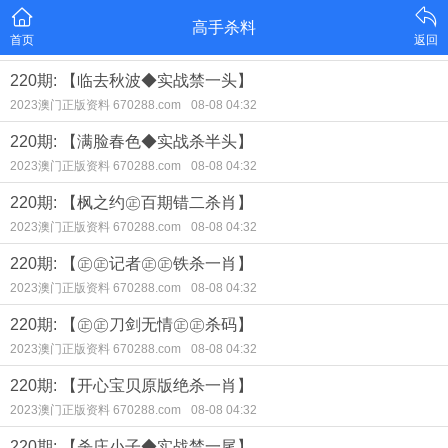
高手杀料
首页
返回
220期: 【临去秋波◆实战禁一头】
2023澳门正版资料 670288.com
08-08 04:32
220期: 【满脸春色◆实战杀半头】
2023澳门正版资料 670288.com
08-08 04:32
220期: 【枫之约㊣百期错二杀肖】
2023澳门正版资料 670288.com
08-08 04:32
220期: 【㊣㊣记者㊣㊣铁杀一肖】
2023澳门正版资料 670288.com
08-08 04:32
220期: 【㊣㊣刀剑无情㊣㊣杀码】
2023澳门正版资料 670288.com
08-08 04:32
220期: 【开心宝贝原版绝杀一肖】
2023澳门正版资料 670288.com
08-08 04:32
220期: 【杀庄小子◆实战禁一尾】